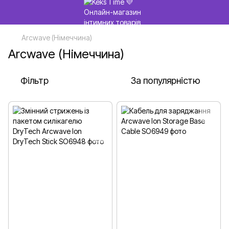
Arcwave (Німеччина)
Arcwave (Німеччина)
Фільтр
За популярністю