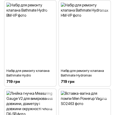
Набір для ремонту клапана
Набір для ремонту клапана
Bathmate Hydro
Bathmate Hydromax
719 грн
719 грн