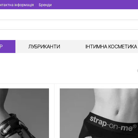
нтактна інформація
Бренди
Р
ЛУБРИКАНТИ
ІНТИМНА КОСМЕТИКА