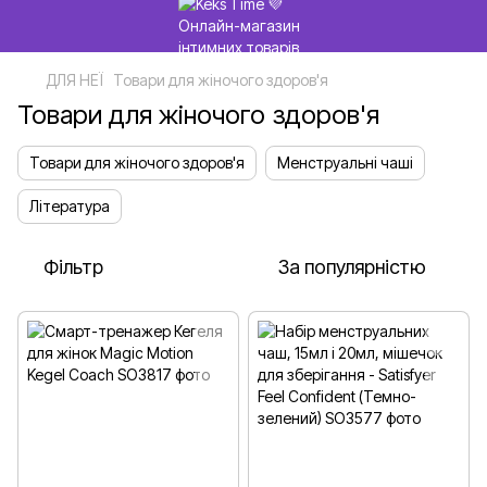
ДЛЯ НЕЇ
Товари для жіночого здоров'я
Товари для жіночого здоров'я
Товари для жіночого здоров'я
Менструальні чаші
Література
Фільтр
За популярністю