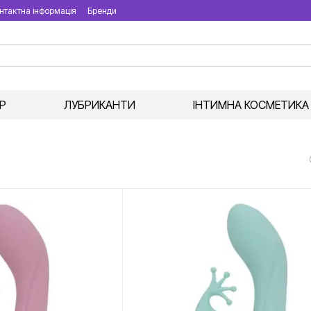
нтактна інформація
Бренди
Р
ЛУБРИКАНТИ
ІНТИМНА КОСМЕТИКА