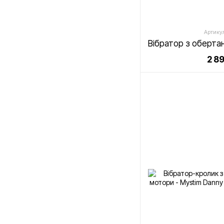
Артикул
2 8