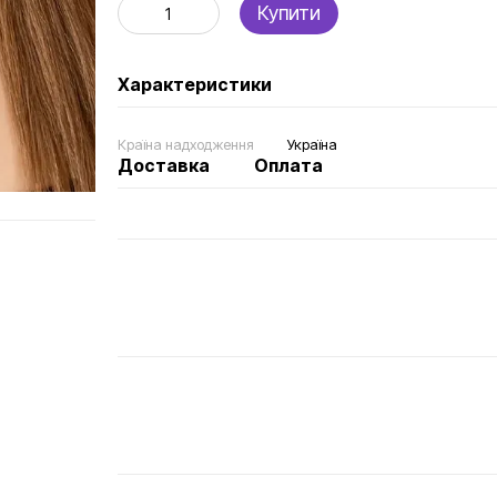
Купити
Характеристики
Країна надходження
Україна
Доставка
Оплата