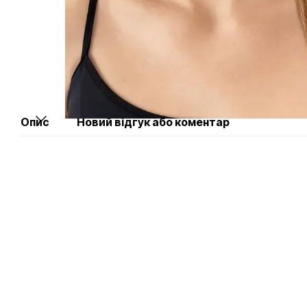
Опис
Новий відгук або коментар