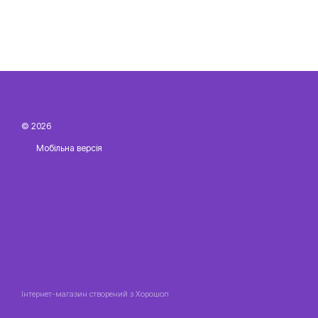
© 2026
Мобільна версія
Інтернет-магазин створений з Хорошоп