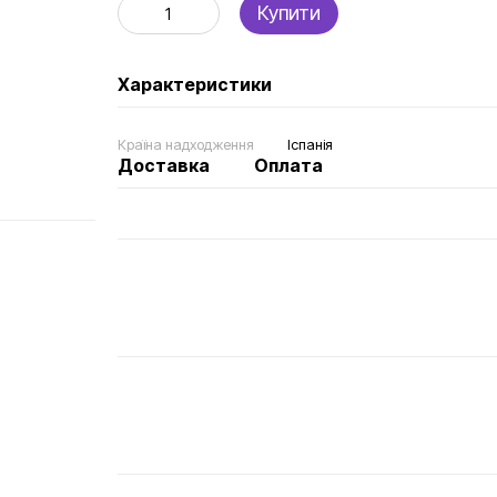
Купити
Характеристики
Країна надходження
Іспанія
Доставка
Оплата