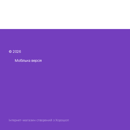
© 2026
Мобільна версія
Інтернет-магазин створений з Хорошоп