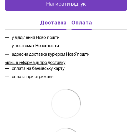
Написати відгук
Доставка
Оплата
у відділення Нової пошти
у поштомат Нової пошти
адресна доставка кур'єром Нової пошти
Більше інформації про доставку
оплата на банківську карту
оплата при отриманні