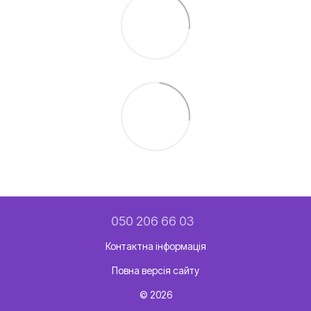
050 206 66 03
Контактна інформація
Повна версія сайту
© 2026