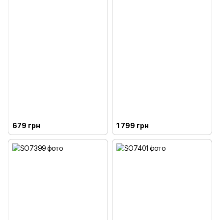
679 грн
1 799 грн