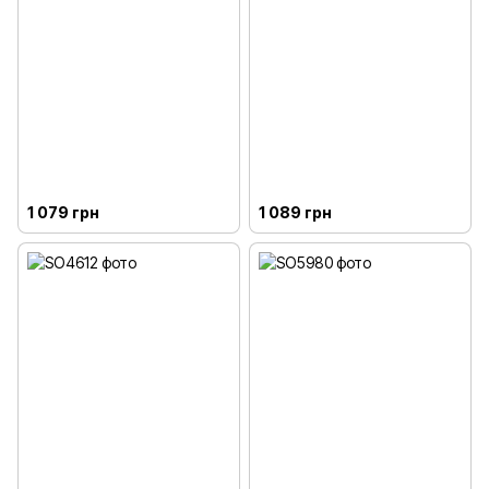
1 079 грн
1 089 грн