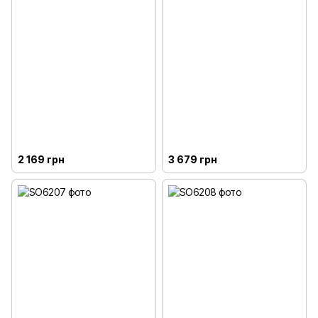
2 169 грн
3 679 грн