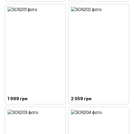
1 999 грн
2 059 грн