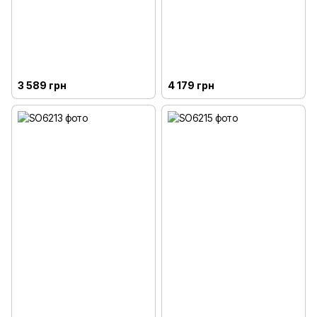
3 589 грн
4 179 грн