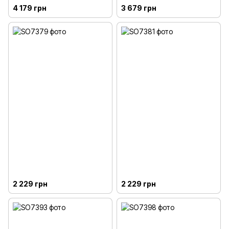
4 179 грн
3 679 грн
2 229 грн
2 229 грн