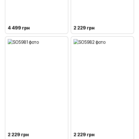
4 499 грн
2 229 грн
2 229 грн
2 229 грн