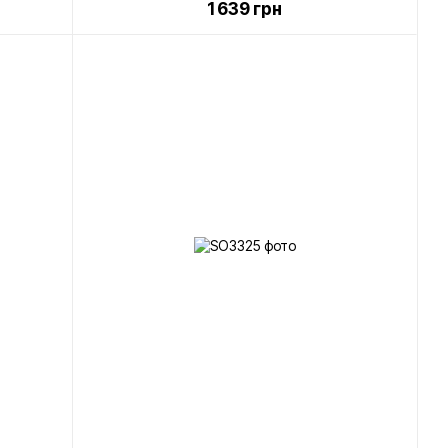
1 639 грн