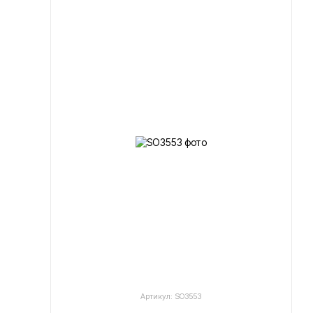
Артикул: SO3553