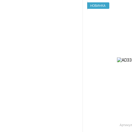
НОВИНКА
Артикул