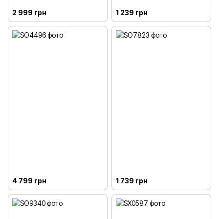
2 999 грн
1 239 грн
4 799 грн
1 739 грн