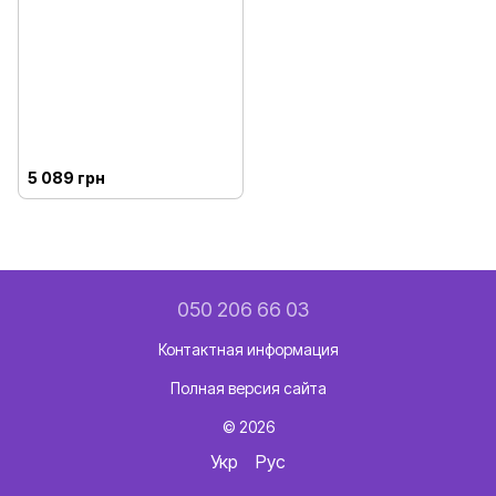
5 089 грн
050 206 66 03
Контактная информация
Полная версия сайта
© 2026
Укр
Рус