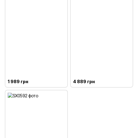
1 989 грн
4 889 грн