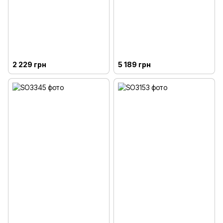
2 229 грн
5 189 грн