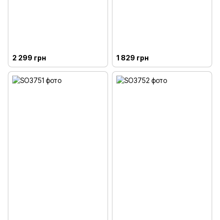
2 299 грн
1 829 грн