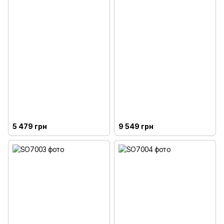
5 479 грн
9 549 грн