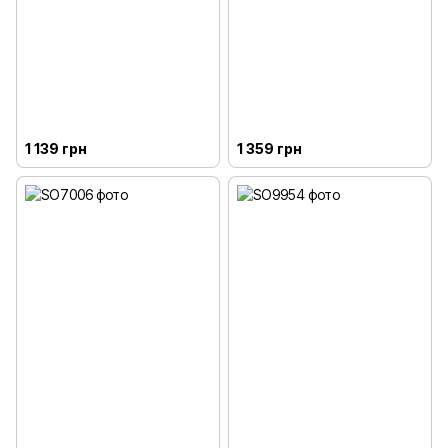
1 139 грн
1 359 грн