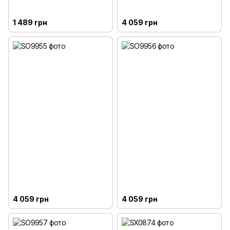
1 489 грн
4 059 грн
4 059 грн
4 059 грн