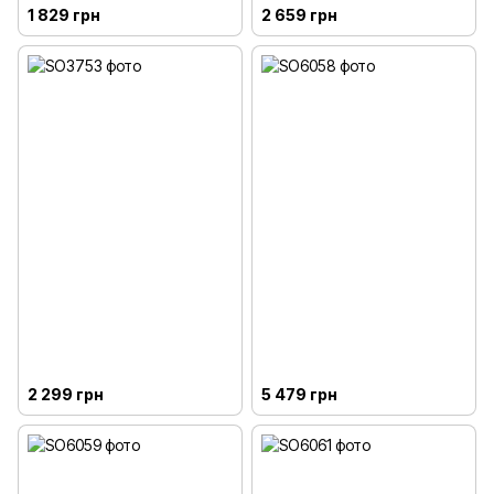
1 829 грн
2 659 грн
2 299 грн
5 479 грн