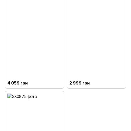
4 059 грн
2 999 грн