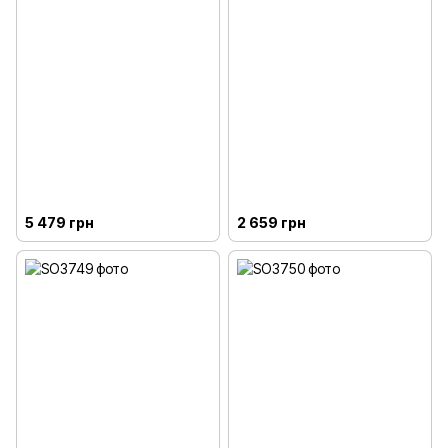
5 479 грн
2 659 грн