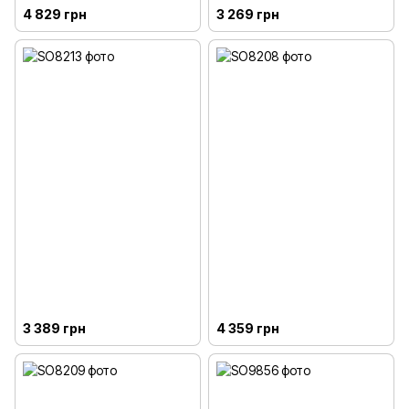
4 829 грн
3 269 грн
3 389 грн
4 359 грн