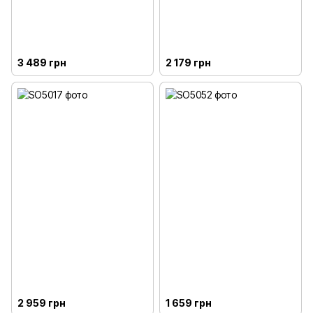
3 489 грн
2 179 грн
2 959 грн
1 659 грн