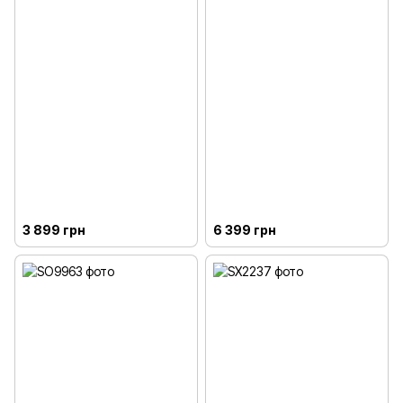
3 899 грн
6 399 грн