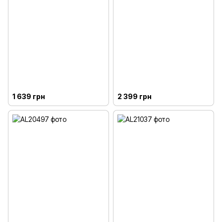
1 639 грн
2 399 грн