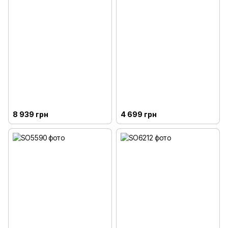
8 939 грн
4 699 грн