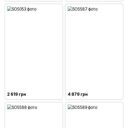
2 619 грн
4 879 грн