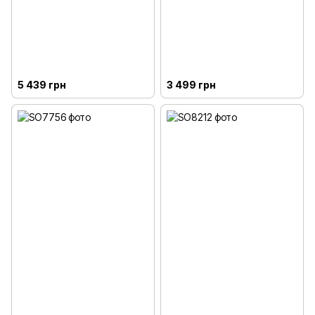
5 439 грн
3 499 грн