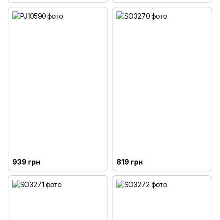
939 грн
819 грн