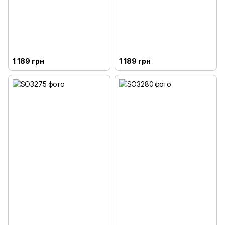
1 189 грн
1 189 грн