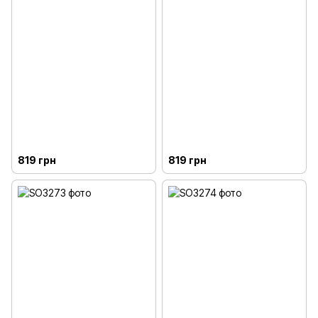
819 грн
819 грн