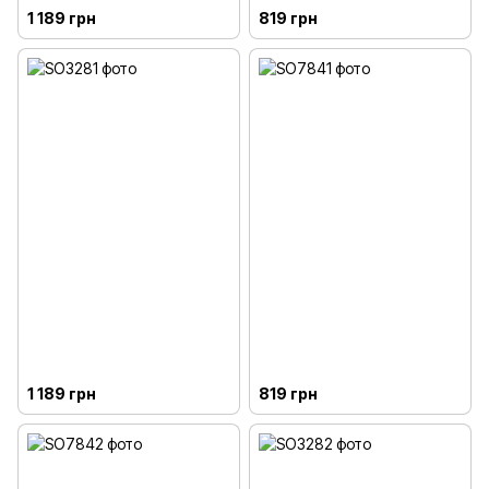
1 189 грн
819 грн
1 189 грн
819 грн