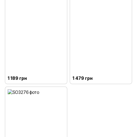
1 189 грн
1 479 грн