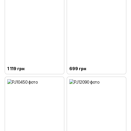
1 119 грн
699 грн