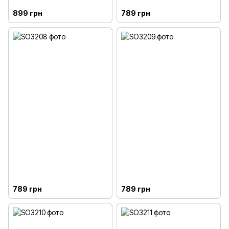
899 грн
789 грн
789 грн
789 грн