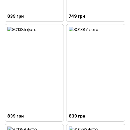
839 грн
749 грн
839 грн
839 грн