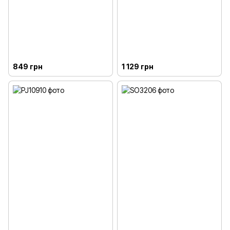
849 грн
1 129 грн