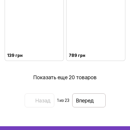
139 грн
789 грн
Показать еще 20 товаров
Назад
Вперед
1
из 23