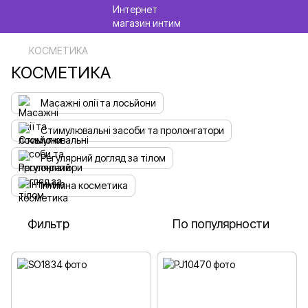
КОСМЕТИКА
КОСМЕТИКА
Масажні олії та лосьйони
Стимулювальні засоби та пролонгатори
Регулярний догляд за тілом
Інтимна косметика
Фильтр
По популярности