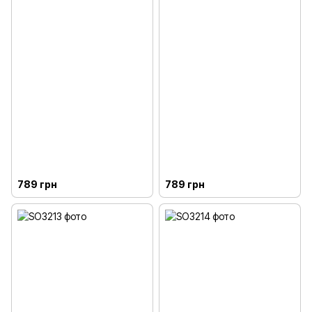
789 грн
789 грн