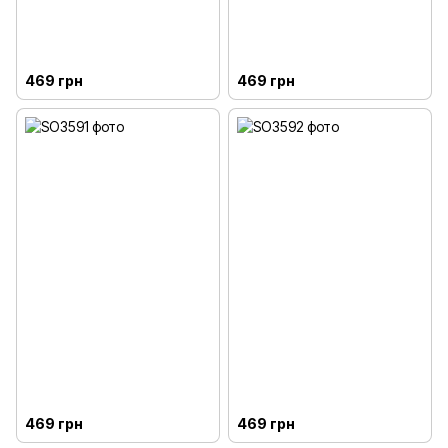
469 грн
469 грн
469 грн
469 грн