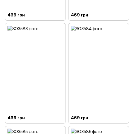
469 грн
469 грн
469 грн
469 грн